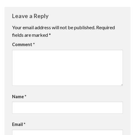
Leave a Reply
Your email address will not be published.
Required
fields are marked
*
Comment
*
Name
*
Email
*