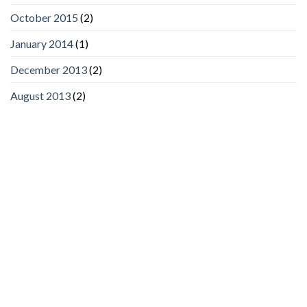
October 2015
(2)
January 2014
(1)
December 2013
(2)
August 2013
(2)