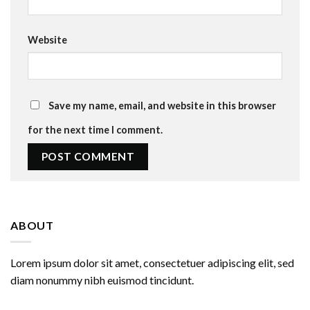
Website
Save my name, email, and website in this browser
for the next time I comment.
ABOUT
Lorem ipsum dolor sit amet, consectetuer adipiscing elit, sed
diam nonummy nibh euismod tincidunt.