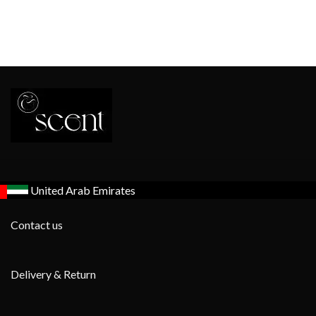
United Arab Emirates
Contact us
Delivery & Return